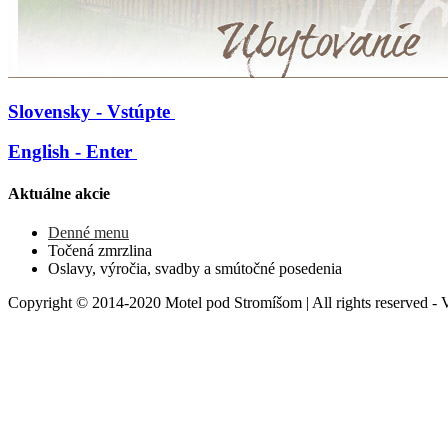
Slovensky - Vstúpte
English - Enter
Aktuálne akcie
Denné menu
Točená zmrzlina
Oslavy, výročia, svadby a smútočné posedenia
Copyright © 2014-2020 Motel pod Stromíšom | All rights reserved - 