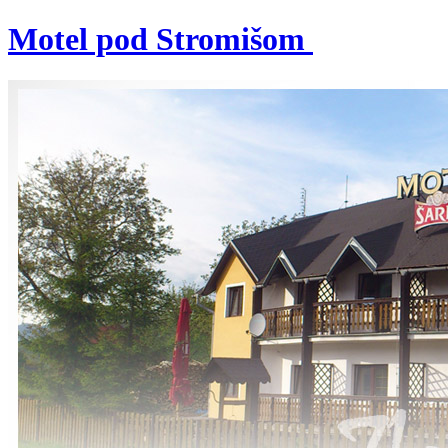
Motel pod Stromišom